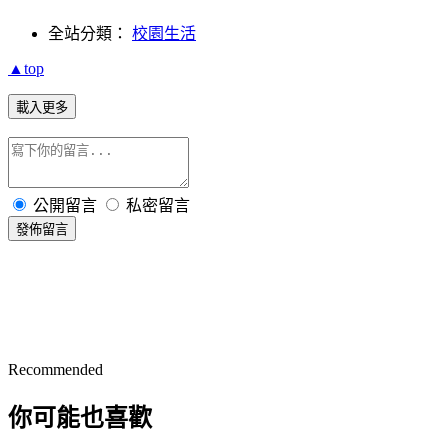
全站分類：
校園生活
▲top
載入更多
公開留言
私密留言
發佈留言
Recommended
你可能也喜歡