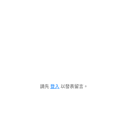
請先
登入
以發表留言。