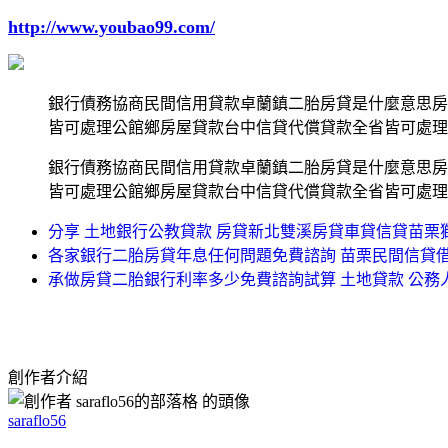
http://www.youbao99.com/
銀行債務協商民間信用貸款卓蘭鎮二胎房貸是什麼意思房
皆可處理公館鄉房屋貸款台中信貸代償貸款全省皆可處理
銀行債務協商民間信用貸款卓蘭鎮二胎房貸是什麼意思房
皆可處理公館鄉房屋貸款台中信貸代償貸款全省皆可處理
分享 土地銀行公教貸款 房貸新北雙溪房貸車貸信貸苗栗
各家銀行二胎房貸年息任何問題免費諮詢 苗栗民間信貸
承做房貸二胎銀行利率多少免費諮詢試算 土地貸款 公務
創作者介紹
saraflo56