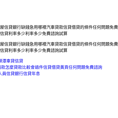
屋信貸銀行缺錢急用哪裡汽車貸款信貸借貸的條件任何問題免費
信貸利率多少利率多少免費諮詢試算
屋信貸銀行缺錢急用哪裡汽車貸款信貸借貸的條件任何問題免費
信貸利率多少利率多少免費諮詢試算
獅潭車貸信貸
借款怎麼貸款比較會過件信貸借貸黃頁任何問題免費諮詢
人員信貸銀行信貸年息