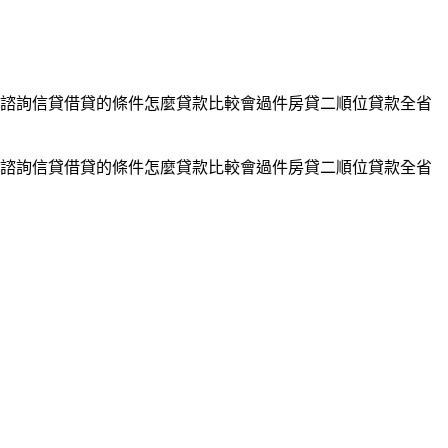
諮詢信貸借貸的條件怎麼貸款比較會過件房貸二順位貸款全省
諮詢信貸借貸的條件怎麼貸款比較會過件房貸二順位貸款全省