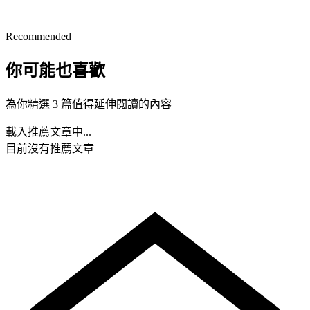
Recommended
你可能也喜歡
為你精選 3 篇值得延伸閱讀的內容
載入推薦文章中...
目前沒有推薦文章