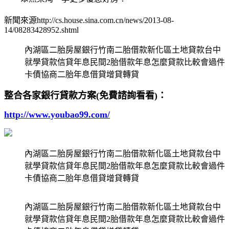
新聞來源http://cs.house.sina.com.cn/news/2013-08-
14/08283428952.shtml
內湖區二胎房屋銀行竹南二胎借款新化區土地貸款台中
就學貸款信貸年息民間2胎借款年息怎麼貸款比較會過件
卡債協商二胎年息借貸增貸轉貸
整合各家銀行貸款方案(免費諮詢看看)：
http://www.youbao99.com/
內湖區二胎房屋銀行竹南二胎借款新化區土地貸款台中
就學貸款信貸年息民間2胎借款年息怎麼貸款比較會過件
卡債協商二胎年息借貸增貸轉貸
內湖區二胎房屋銀行竹南二胎借款新化區土地貸款台中
就學貸款信貸年息民間2胎借款年息怎麼貸款比較會過件