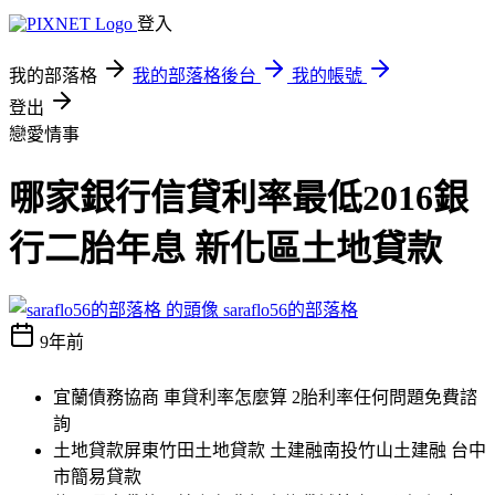
登入
我的部落格
我的部落格後台
我的帳號
登出
戀愛情事
哪家銀行信貸利率最低2016銀
行二胎年息 新化區土地貸款
saraflo56的部落格
9年前
宜蘭債務協商 車貸利率怎麼算 2胎利率任何問題免費諮
詢
土地貸款屏東竹田土地貸款 土建融南投竹山土建融 台中
市簡易貸款