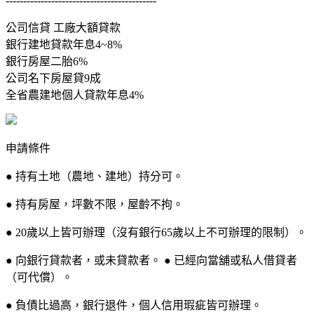
-------------------------------------------
公司信貸 工廠大額貸款
銀行建地貸款年息4~8%
銀行房屋二胎6%
公司名下房屋貸9成
全省農建地個人貸款年息4%
申請條件
● 持有土地（農地、建地）持分可。
● 持有房屋，坪數不限，屋齡不拘。
● 20歲以上皆可辦理（沒有銀行65歲以上不可辦理的限制）。
● 向銀行貸款者，或未貸款者。 ● 已經向當舖或私人借貸者
（可代償）。
● 負債比過高，銀行退件，個人信用瑕疵皆可辦理。