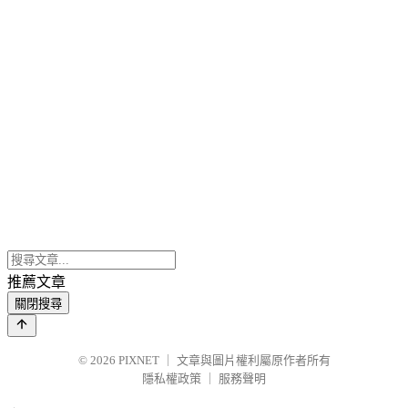
推薦文章
關閉搜尋
© 2026
PIXNET
｜
文章與圖片權利屬原作者所有
隱私權政策
｜
服務聲明