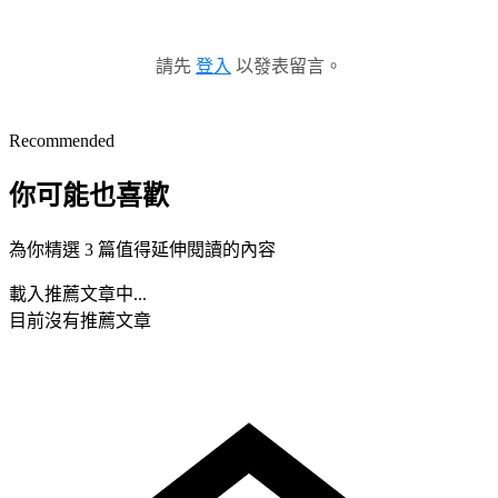
請先
登入
以發表留言。
Recommended
你可能也喜歡
為你精選 3 篇值得延伸閱讀的內容
載入推薦文章中...
目前沒有推薦文章