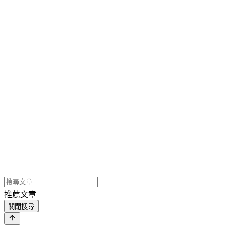
推薦文章
關閉搜尋