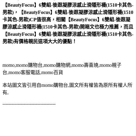
【BeautyFocus】6雙組-後跟凝膠涼感止滑隱形襪(1510卡其色-
男款)，【BeautyFocus】6雙組-後跟凝膠涼感止滑隱形襪(1510
卡其色-男款)CP值很高，相關【BeautyFocus】6雙組-後跟凝
膠涼感止滑隱形襪(1510卡其色-男款)開箱文也極力推薦，而且
【BeautyFocus】6雙組-後跟凝膠涼感止滑隱形襪(1510卡其色-
男款)有價格親民這項大大的優點！
momo,momo購物台,momo購物網,momo壽喜燒,momo親子
台,momo客服電話,momo百貨
本站圖文皆引用自momo購物台,圖文所有權皆為原所有權人所
有,
-----------------------------------