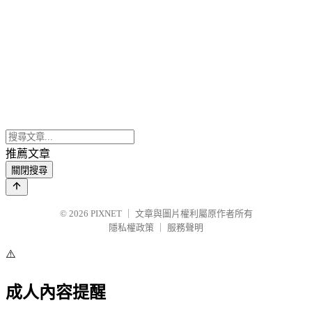
推薦文章
關閉搜尋
© 2026
PIXNET
｜
文章與圖片權利屬原作者所有
隱私權政策
｜
服務聲明
⚠️
成人內容提醒