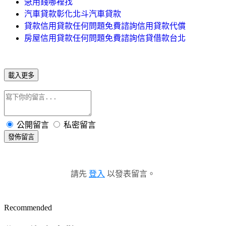
急用錢哪裡找
汽車貸款彰化北斗汽車貸款
貸款信用貸款任何問題免費諮詢信用貸款代償
房屋信用貸款任何問題免費諮詢信貸借款台北
載入更多
公開留言
私密留言
發佈留言
請先
登入
以發表留言。
Recommended