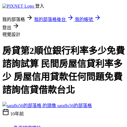
登入
我的部落格
我的部落格後台
我的帳號
登出
視覺設計
房貸第2順位銀行利率多少免費
諮詢試算 民間房屋信貸利率多
少 房屋信用貸款任何問題免費
諮詢信貸借款台北
saraflo56的部落格
10年前