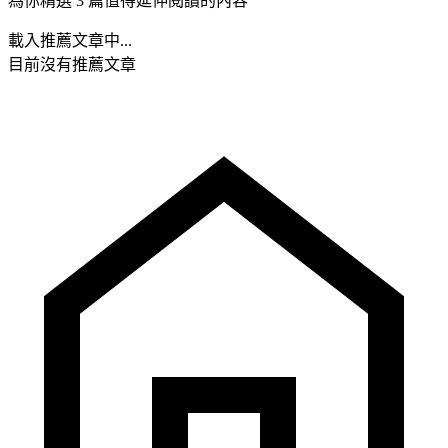
為你精選 3 篇值得延伸閱讀的內容
載入推薦文章中...
目前沒有推薦文章