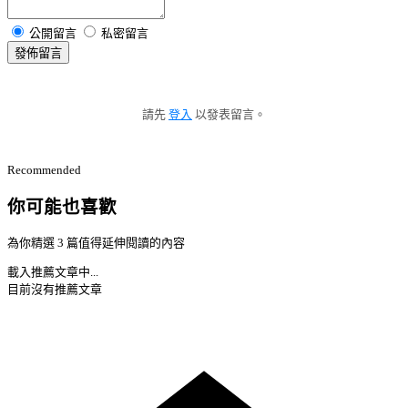
公開留言
私密留言
發佈留言
請先
登入
以發表留言。
Recommended
你可能也喜歡
為你精選 3 篇值得延伸閱讀的內容
載入推薦文章中...
目前沒有推薦文章