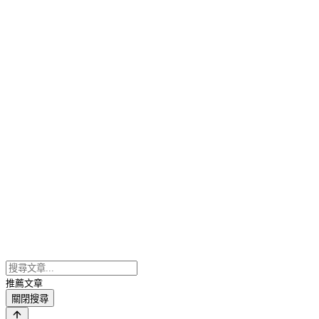
推薦文章
關閉搜尋