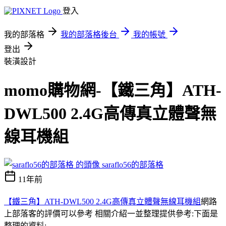
登入
我的部落格
我的部落格後台
我的帳號
登出
裝潢設計
momo購物網-【鐵三角】ATH-
DWL500 2.4G高傳真立體聲無
線耳機組
saraflo56的部落格
11年前
【鐵三角】ATH-DWL500 2.4G高傳真立體聲無線耳機組
網路
上部落客的評價可以參考 相關介紹一並整理提供參考:下面是
整理的資料;