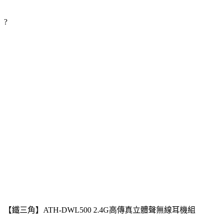
?
【鐵三角】ATH-DWL500 2.4G高傳真立體聲無線耳機組