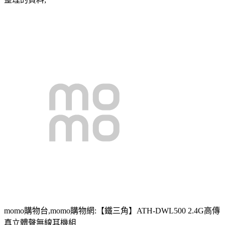
momo購物台,momo購物網:【鐵三角】ATH-DWL500 2.4G高傳
真立體聲無線耳機組