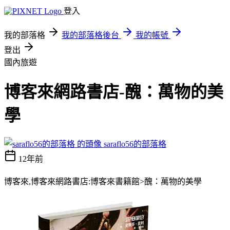
登入
我的部落格
我的部落格後台
我的帳號
登出
國內旅遊
博客來網路書店-醜：萬物的美
學
saraflo56的部落格
12年前
博客來,博客來網路書店:博客來書籍館>醜：萬物的美學