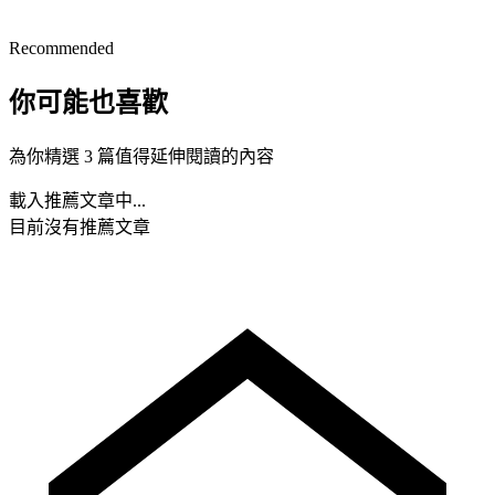
Recommended
你可能也喜歡
為你精選 3 篇值得延伸閱讀的內容
載入推薦文章中...
目前沒有推薦文章