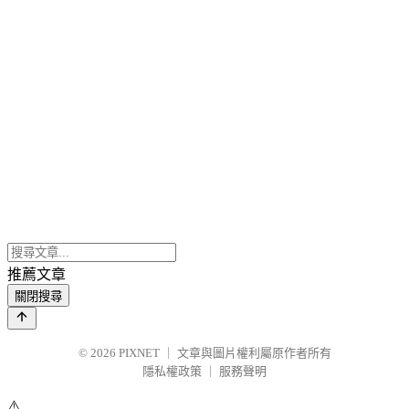
推薦文章
關閉搜尋
© 2026
PIXNET
｜
文章與圖片權利屬原作者所有
隱私權政策
｜
服務聲明
⚠️