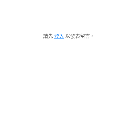
請先
登入
以發表留言。