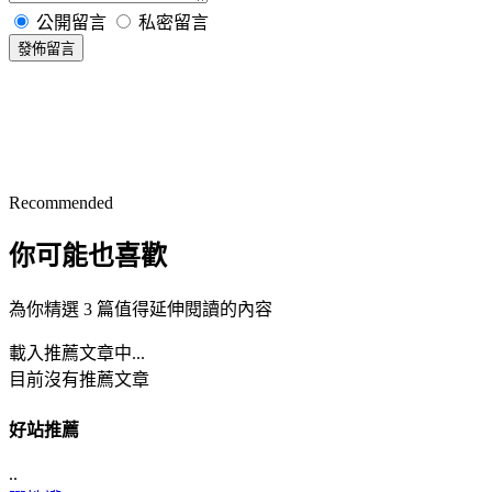
公開留言
私密留言
發佈留言
Recommended
你可能也喜歡
為你精選 3 篇值得延伸閱讀的內容
載入推薦文章中...
目前沒有推薦文章
好站推薦
..