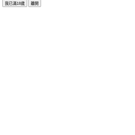
我已滿18歲
離開