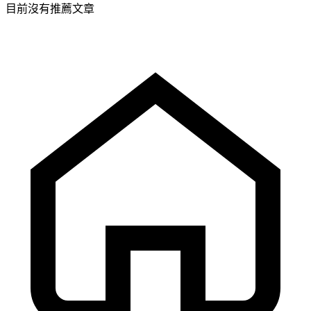
目前沒有推薦文章