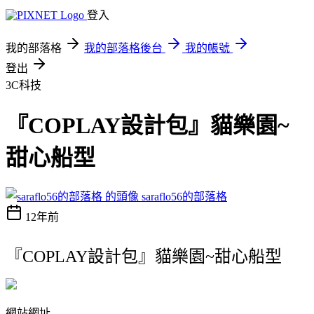
登入
我的部落格
我的部落格後台
我的帳號
登出
3C科技
『COPLAY設計包』貓樂園~
甜心船型
saraflo56的部落格
12年前
『COPLAY設計包』貓樂園~甜心船型
網站網址