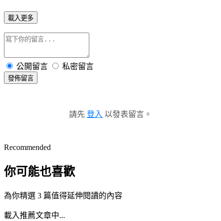
載入更多
公開留言
私密留言
發佈留言
請先
登入
以發表留言。
Recommended
你可能也喜歡
為你精選 3 篇值得延伸閱讀的內容
載入推薦文章中...