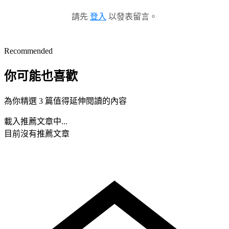
請先
登入
以發表留言。
Recommended
你可能也喜歡
為你精選 3 篇值得延伸閱讀的內容
載入推薦文章中...
目前沒有推薦文章