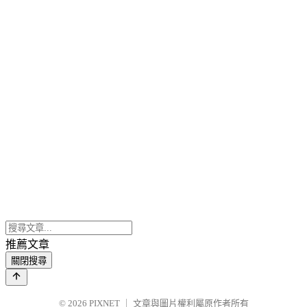
推薦文章
關閉搜尋
© 2026
PIXNET
｜
文章與圖片權利屬原作者所有