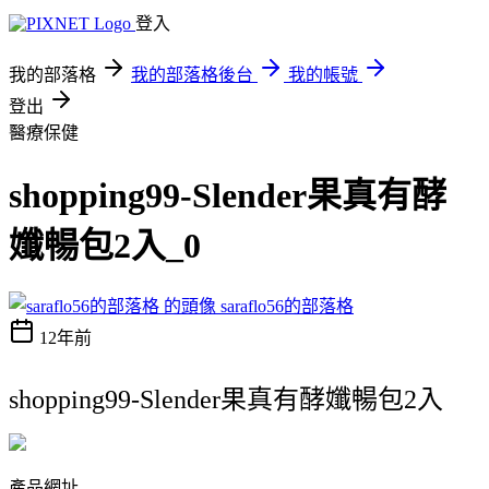
登入
我的部落格
我的部落格後台
我的帳號
登出
醫療保健
shopping99-Slender果真有酵
孅暢包2入_0
saraflo56的部落格
12年前
shopping99-Slender果真有酵孅暢包2入
產品網址