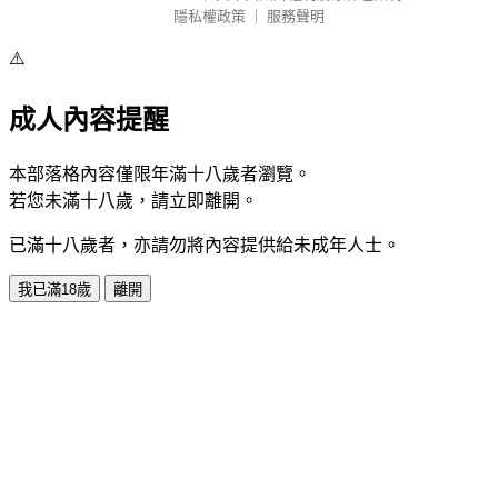
隱私權政策
｜
服務聲明
⚠️
成人內容提醒
本部落格內容僅限年滿十八歲者瀏覽。
若您未滿十八歲，請立即離開。
已滿十八歲者，亦請勿將內容提供給未成年人士。
我已滿18歲
離開