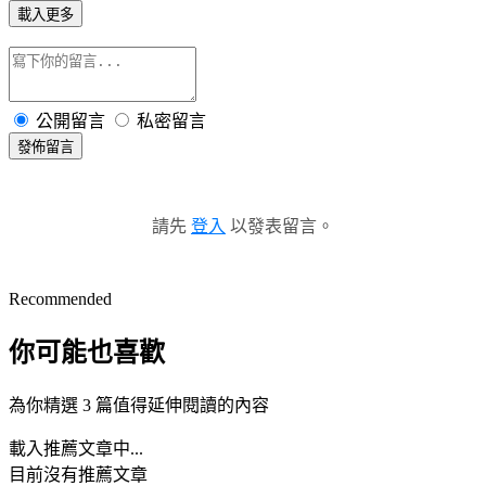
載入更多
公開留言
私密留言
發佈留言
請先
登入
以發表留言。
Recommended
你可能也喜歡
為你精選 3 篇值得延伸閱讀的內容
載入推薦文章中...
目前沒有推薦文章