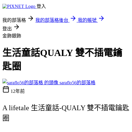
登入
我的部落格
我的部落格後台
我的帳號
登出
金飾銀飾
生活童話QUALY 雙不插電鑰
匙圈
saraflo56的部落格
12年前
A lifetale 生活童話-QUALY 雙不插電鑰匙
圈