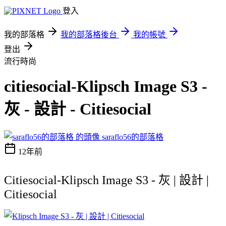
登入
我的部落格
我的部落格後台
我的帳號
登出
流行時尚
citiesocial-Klipsch Image S3 -
灰 - 設計 - Citiesocial
saraflo56的部落格
12年前
Citiesocial-Klipsch Image S3 - 灰 | 設計 |
Citiesocial