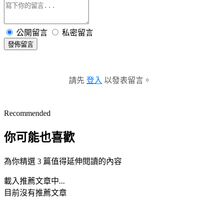
公開留言
私密留言
發佈留言
請先
登入
以發表留言。
Recommended
你可能也喜歡
為你精選 3 篇值得延伸閱讀的內容
載入推薦文章中...
目前沒有推薦文章