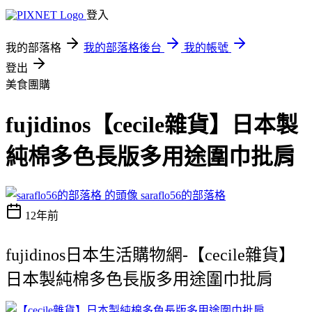
登入
我的部落格
我的部落格後台
我的帳號
登出
美食團購
fujidinos【cecile雜貨】日本製
純棉多色長版多用途圍巾批肩
saraflo56的部落格
12年前
fujidinos日本生活購物網-【cecile雜貨】
日本製純棉多色長版多用途圍巾批肩