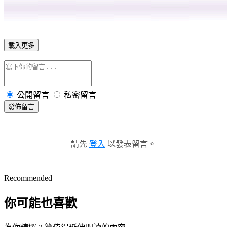
載入更多
公開留言
私密留言
發佈留言
請先
登入
以發表留言。
Recommended
你可能也喜歡