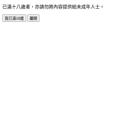
已滿十八歲者，亦請勿將內容提供給未成年人士。
我已滿18歲
離開