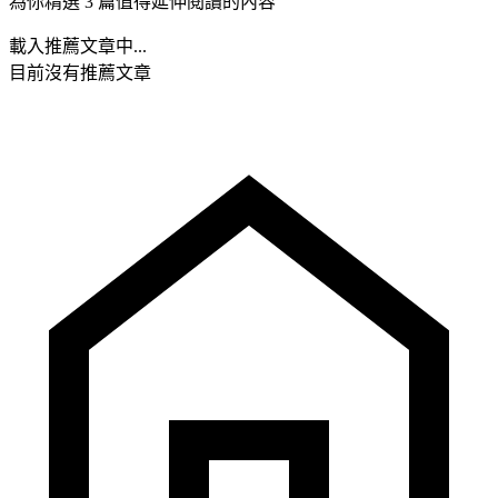
為你精選 3 篇值得延伸閱讀的內容
載入推薦文章中...
目前沒有推薦文章