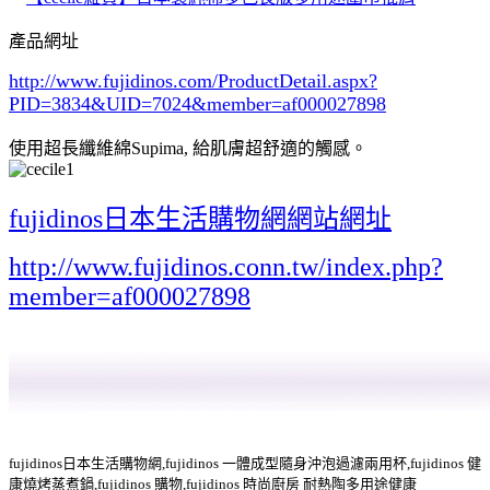
產品網址
http://www.fujidinos.com/ProductDetail.aspx?
PID=3834&UID=7024
&member=af000027898
使用超長纖維綿Supima, 給肌膚超舒適的觸感。
fujidinos日本生活購物網網站網址
http://www.fujidinos.conn.tw/index.php?
member=af000027898
fujidinos日本生活購物網,fujidinos 一體成型隨身沖泡過濾兩用杯,fujidinos 健
康燒烤蒸煮鍋,fujidinos 購物,fujidinos 時尚廚房 耐熱陶多用途健康