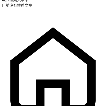
目前沒有推薦文章