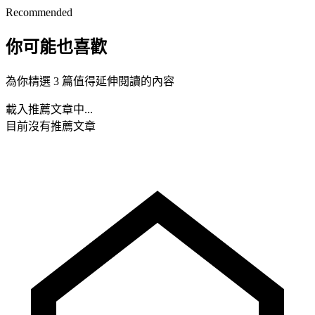
Recommended
你可能也喜歡
為你精選 3 篇值得延伸閱讀的內容
載入推薦文章中...
目前沒有推薦文章