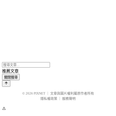
推薦文章
關閉搜尋
© 2026
PIXNET
｜
文章與圖片權利屬原作者所有
隱私權政策
｜
服務聲明
⚠️