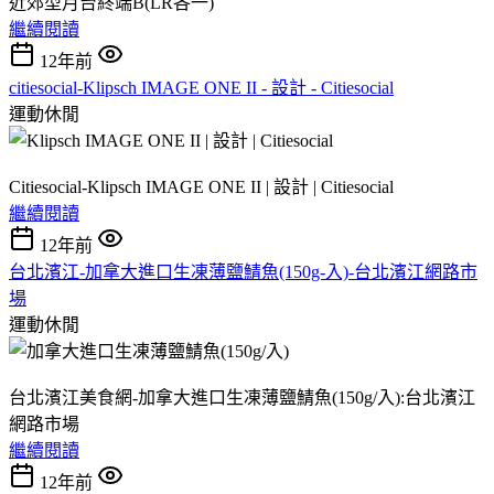
近郊型月台終端B(LR各一)
繼續閱讀
12年前
citiesocial-Klipsch IMAGE ONE II - 設計 - Citiesocial
運動休閒
Citiesocial-Klipsch IMAGE ONE II | 設計 | Citiesocial
繼續閱讀
12年前
台北濱江-加拿大進口生凍薄鹽鯖魚(150g-入)-台北濱江網路市
場
運動休閒
台北濱江美食網-加拿大進口生凍薄鹽鯖魚(150g/入):台北濱江
網路市場
繼續閱讀
12年前