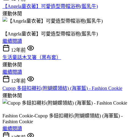
【Angela童衣著】可愛造型帶帽浴袍(藍乳牛)
運動休閒
【Angela童衣著】可愛造型帶帽浴袍(藍乳牛)
繼續閱讀
12年前
生活童話木叉箸（黑布套）
運動休閒
繼續閱讀
12年前
Cupop 多鈕扣襯衫(附蝴蝶領結) (海軍藍) - Fashion Cookie
運動休閒
Fashion Cookie-Cupop 多鈕扣襯衫(附蝴蝶領結) (海軍藍) -
Fashion Cookie
繼續閱讀