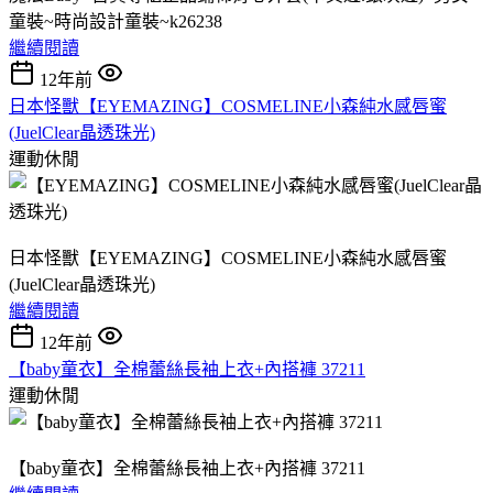
童裝~時尚設計童裝~k26238
繼續閱讀
12年前
日本怪獸【EYEMAZING】COSMELINE小森純水感唇蜜
(JuelClear晶透珠光)
運動休閒
日本怪獸【EYEMAZING】COSMELINE小森純水感唇蜜
(JuelClear晶透珠光)
繼續閱讀
12年前
【baby童衣】全棉蕾絲長袖上衣+內搭褲 37211
運動休閒
【baby童衣】全棉蕾絲長袖上衣+內搭褲 37211