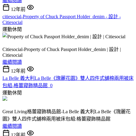
繼續閱讀
12年前
citiesocial-Property of Chuck Passport Holder_denim - 設計 -
Citiesocial
運動休閒
Citiesocial-Property of Chuck Passport Holder_denim | 設計 |
Citiesocial
繼續閱讀
12年前
La Belle 義大利La Belle《瑰麗花園》雙人四件式舖棉兩用被床
包組-格蕾寢飾精品館_0
運動休閒
Great Living格蕾寢飾精品館-La Belle 義大利La Belle《瑰麗花
園》雙人四件式舖棉兩用被床包組:格蕾寢飾精品館
繼續閱讀
12年前